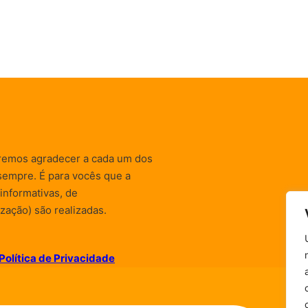
remos agradecer a cada um dos
sempre. É para vocês que a
informativas, de
zação) são realizadas.
Política de Privacidade