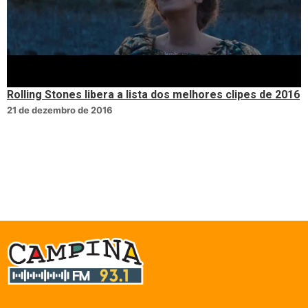
Rolling Stones libera a lista dos melhores clipes de 2016
21 de dezembro de 2016