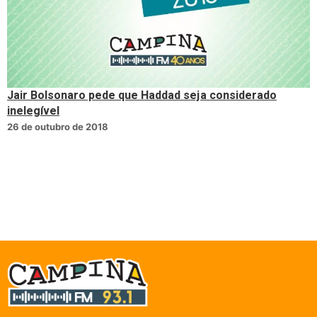
Jair Bolsonaro pede que Haddad seja considerado
inelegível
26 de outubro de 2018