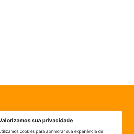
Valorizamos sua privacidade
Utilizamos cookies para aprimorar sua experiência de