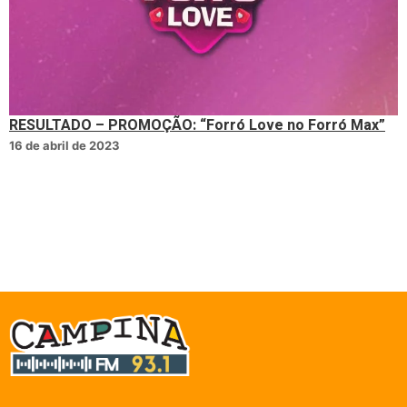
RESULTADO – PROMOÇÃO: “Forró Love no Forró Max”
16 de abril de 2023