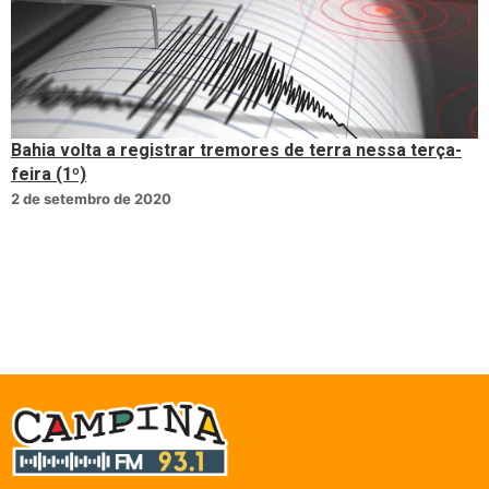
Bahia volta a registrar tremores de terra nessa terça-
feira (1º)
2 de setembro de 2020