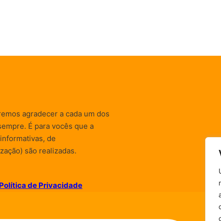
remos agradecer a cada um dos
sempre. É para vocês que a
informativas, de
zação) são realizadas.
Política de Privacidade