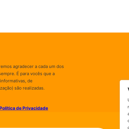
remos agradecer a cada um dos
sempre. É para vocês que a
informativas, de
zação) são realizadas.
Política de Privacidade