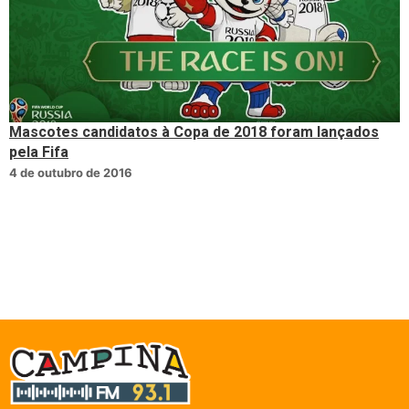
Mascotes candidatos à Copa de 2018 foram lançados
pela Fifa
4 de outubro de 2016