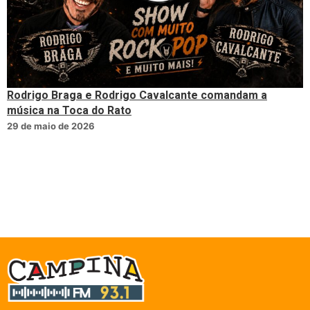
Rodrigo Braga e Rodrigo Cavalcante comandam a
música na Toca do Rato
29 de maio de 2026