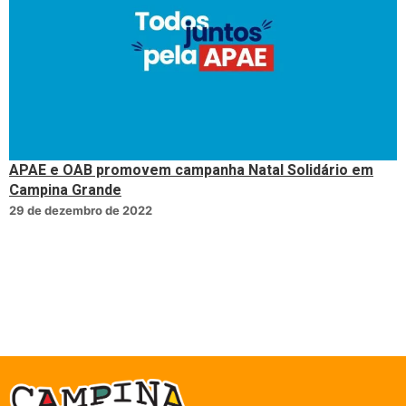
APAE e OAB promovem campanha Natal Solidário em
Campina Grande
29 de dezembro de 2022