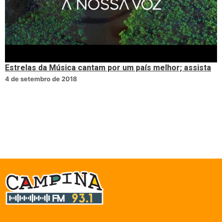
Estrelas da Música cantam por um país melhor; assista
4 de setembro de 2018