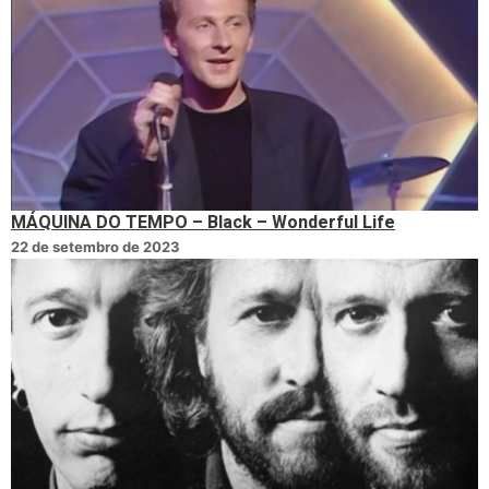
MÁQUINA DO TEMPO – Black – Wonderful Life
22 de setembro de 2023