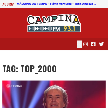
AGORA:
çador
MÁQUINA DO TEMPO – Flávio Venturini – Todo Azul Do Mar
TAG: TOP_2000