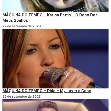
MÁQUINA DO TEMPO – Karina Battis – O Dono Dos
Meus Sonhos
27 de setembro de 2023
MÁQUINA DO TEMPO – Dido – My Lover’s Gone
25 de setembro de 2023