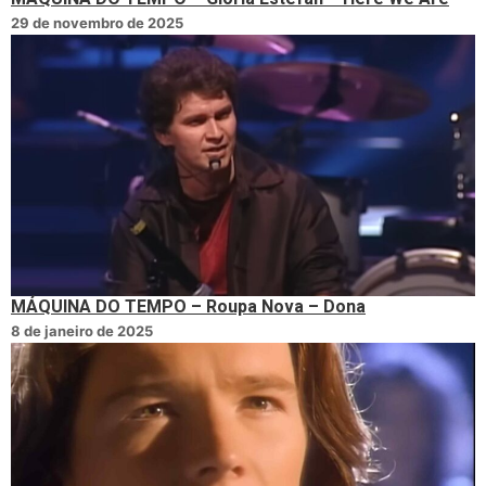
29 de novembro de 2025
MÁQUINA DO TEMPO – Roupa Nova – Dona
8 de janeiro de 2025