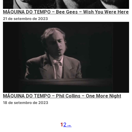
MÁQUINA DO TEMPO – Bee Gees – Wish You Were Here
21 de setembro de 2023
MÁQUINA DO TEMPO – Phil Collins – One More Night
18 de setembro de 2023
1
2
→