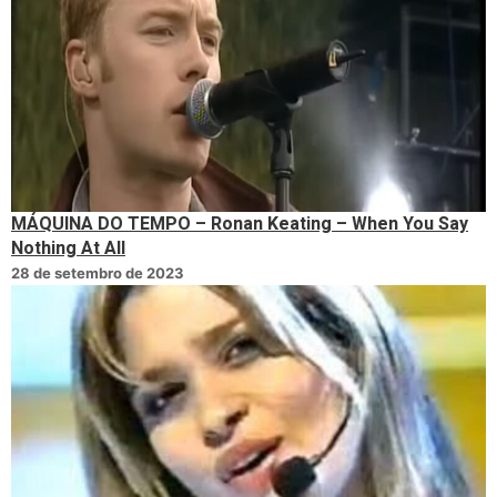
MÁQUINA DO TEMPO – Ronan Keating – When You Say
Nothing At All
28 de setembro de 2023