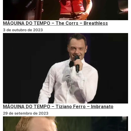
MÁQUINA DO TEMPO – The Corrs – Breathless
3 de outubro de 2023
MÁQUINA DO TEMPO – Tiziano Ferro – Imbranato
29 de setembro de 2023