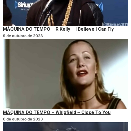
MÁQUINA DO TEMPO – R Kelly – I Believe I Can Fly
9 de outubro de 2023
MÁQUINA DO TEMPO – Whigfield – Close To You
6 de outubro de 2023