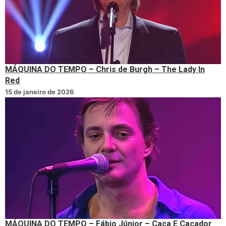
MÁQUINA DO TEMPO – Chris de Burgh – The Lady In
Red
15 de janeiro de 2026
MÁQUINA DO TEMPO – Fábio Júnior – Caça E Caçador