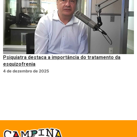
Psiquiatra destaca a importância do tratamento da
esquizofrenia
4 de dezembro de 2025