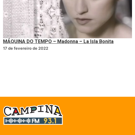
MÁQUINA DO TEMPO – Madonna – La Isla Bonita
17 de fevereiro de 2022