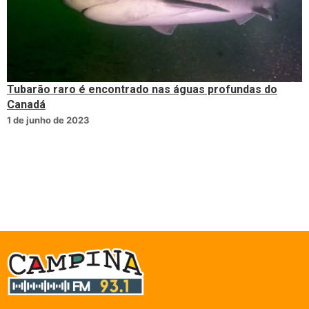
Tubarão raro é encontrado nas águas profundas do
Canadá
1 de junho de 2023