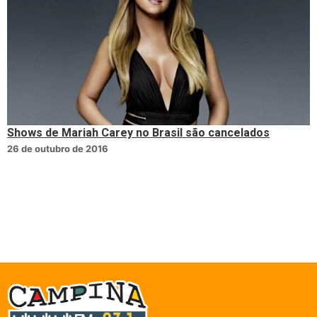
Shows de Mariah Carey no Brasil são cancelados
26 de outubro de 2016