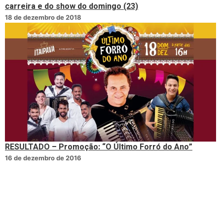
carreira e do show do domingo (23)
18 de dezembro de 2018
RESULTADO – Promoção: “O Último Forró do Ano”
16 de dezembro de 2016