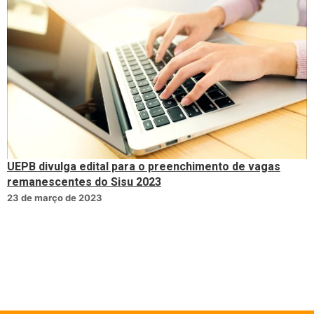
UEPB divulga edital para o preenchimento de vagas
remanescentes do Sisu 2023
23 de março de 2023