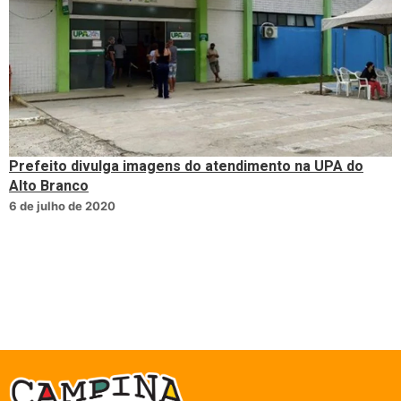
Prefeito divulga imagens do atendimento na UPA do
Alto Branco
6 de julho de 2020