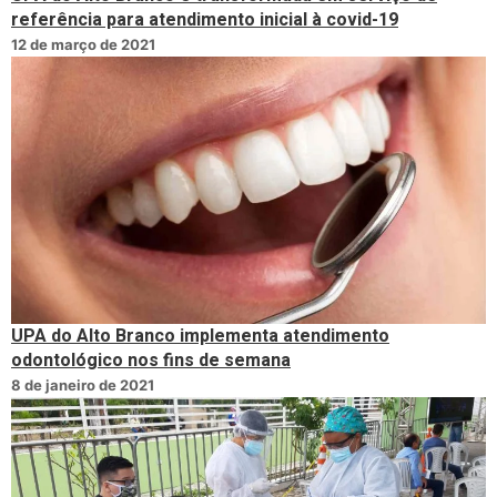
referência para atendimento inicial à covid-19
12 de março de 2021
UPA do Alto Branco implementa atendimento
odontológico nos fins de semana
8 de janeiro de 2021