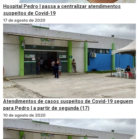
Hospital Pedro I passa a centralizar atendimentos
suspeitos de Covid-19
17 de agosto de 2020
Atendimentos de casos suspeitos de Covid-19 seguem
para Pedro I a partir de segunda (17)
10 de agosto de 2020