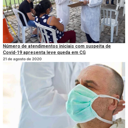
Número de atendimentos iniciais com suspeita de
Covid-19 apresenta leve queda em CG
21 de agosto de 2020