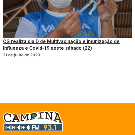
CG realiza dia D de Multivacinação e imunização de
Influenza e Covid-19 neste sábado (22)
21 de julho de 2023