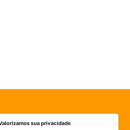
Valorizamos sua privacidade