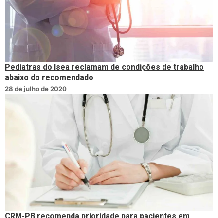
Pediatras do Isea reclamam de condições de trabalho
abaixo do recomendado
28 de julho de 2020
CRM-PB recomenda prioridade para pacientes em