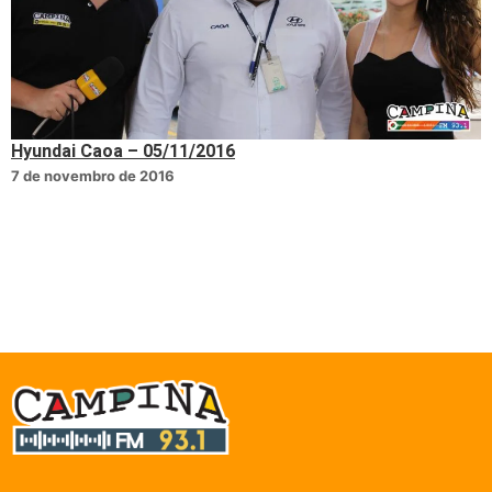
Hyundai Caoa – 05/11/2016
7 de novembro de 2016