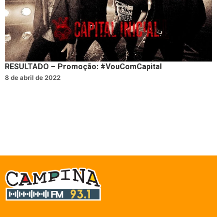
RESULTADO – Promoção: #VouComCapital
8 de abril de 2022