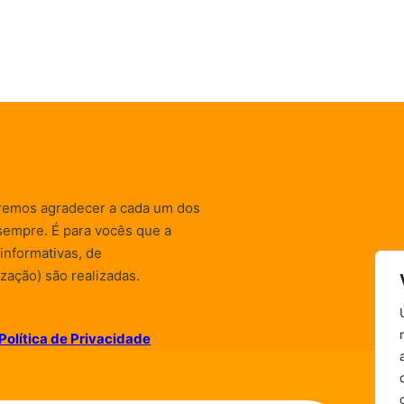
remos agradecer a cada um dos
sempre. É para vocês que a
informativas, de
zação) são realizadas.
Política de Privacidade