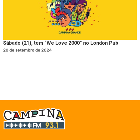
Sábado (21), tem “We Love 2000” no London Pub
20 de setembro de 2024