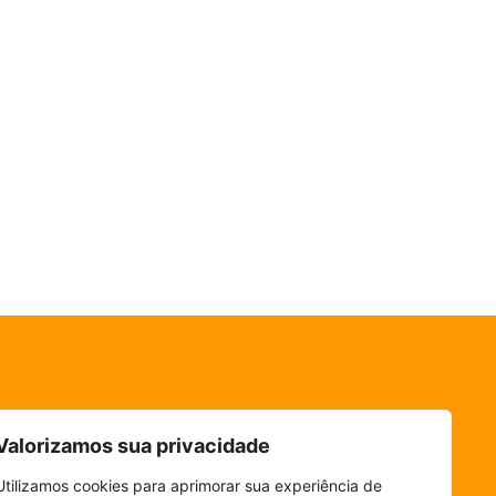
Valorizamos sua privacidade
Utilizamos cookies para aprimorar sua experiência de