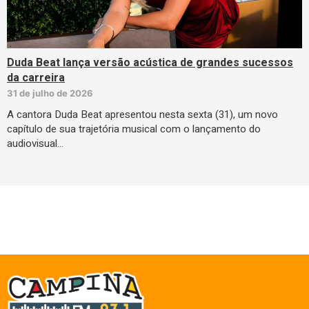
Duda Beat lança versão acústica de grandes sucessos
da carreira
31 de julho de 2026
A cantora Duda Beat apresentou nesta sexta (31), um novo
capítulo de sua trajetória musical com o lançamento do
audiovisual…