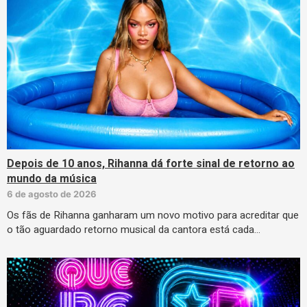
Depois de 10 anos, Rihanna dá forte sinal de retorno ao
mundo da música
6 de agosto de 2026
Os fãs de Rihanna ganharam um novo motivo para acreditar que
o tão aguardado retorno musical da cantora está cada…