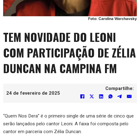
Foto: Carolina Warchavsky
TEM NOVIDADE DO LEONI
COM PARTICIPAÇÃO DE ZÉLIA
DUNCAN NA CAMPINA FM
Compartilhe:
24 de fevereiro de 2025
“Quem Nos Dera” é o primeiro single de uma série de cinco que
serão lançados pelo cantor Leoni. A faixa foi composta pelo
cantor em parceria com Zélia Duncan.