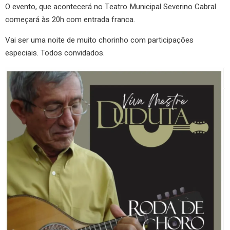
O evento, que acontecerá no Teatro Municipal Severino Cabral
começará às 20h com entrada franca.
Vai ser uma noite de muito chorinho com participações
especiais. Todos convidados.