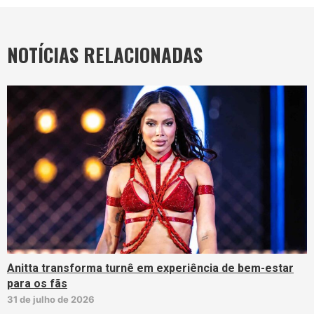
NOTÍCIAS RELACIONADAS
Anitta transforma turnê em experiência de bem-estar
para os fãs
31 de julho de 2026