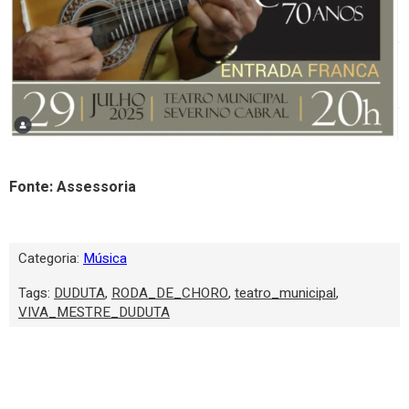
Fonte: Assessoria
Categoria:
Música
Tags:
DUDUTA
,
RODA_DE_CHORO
,
teatro_municipal
,
VIVA_MESTRE_DUDUTA