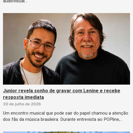
audiovisual…
Junior revela sonho de gravar com Lenine e recebe
resposta imediata
30 de julho de 2026
Um encontro musical que pode sair do papel chamou a atenção
dos fãs da música brasileira. Durante entrevista ao POPline,…