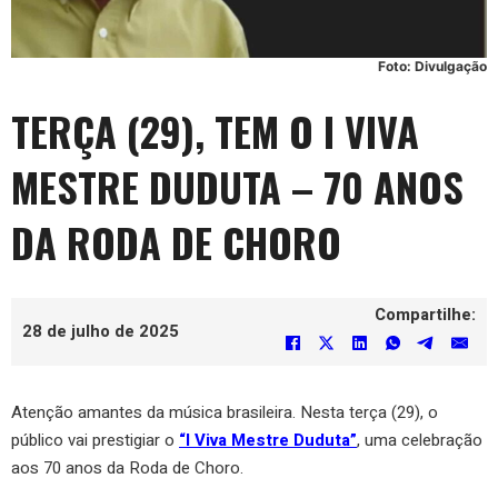
Foto: Divulgação
TERÇA (29), TEM O I VIVA
MESTRE DUDUTA – 70 ANOS
DA RODA DE CHORO
Compartilhe:
28 de julho de 2025
Atenção amantes da música brasileira. Nesta terça (29), o
público vai prestigiar o
“I Viva Mestre Duduta”
, uma celebração
aos 70 anos da Roda de Choro.