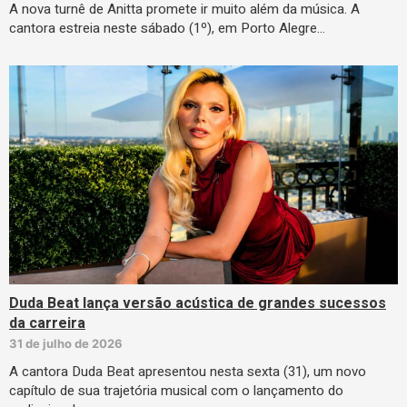
A nova turnê de Anitta promete ir muito além da música. A
cantora estreia neste sábado (1º), em Porto Alegre…
Duda Beat lança versão acústica de grandes sucessos
da carreira
31 de julho de 2026
A cantora Duda Beat apresentou nesta sexta (31), um novo
capítulo de sua trajetória musical com o lançamento do