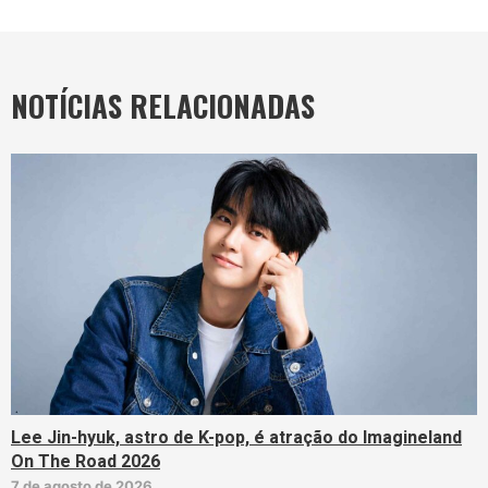
NOTÍCIAS RELACIONADAS
Lee Jin-hyuk, astro de K-pop, é atração do Imagineland
On The Road 2026
7 de agosto de 2026