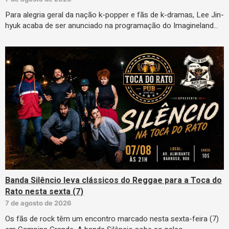
Para alegria geral da nação k-popper e fãs de k-dramas, Lee Jin-
hyuk acaba de ser anunciado na programação do Imagineland…
Banda Silêncio leva clássicos do Reggae para a Toca do
Rato nesta sexta (7)
7 de agosto de 2026
Os fãs de rock têm um encontro marcado nesta sexta-feira (7)