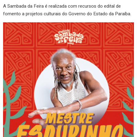
A Sambada da Feira é realizada com recursos do edital de
fomento a projetos culturais do Governo do Estado da Paraíba.