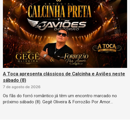
A Toca apresenta clássicos de Calcinha e Aviões neste
sábado (8)
7 de agosto de 2026
Os fãs do forró romântico já têm um encontro marcado no
próximo sábado (8). Gegê Oliveira & Forrozão Por Amor…