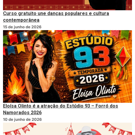
Curso gratuito une danças populares e cultura
contemporânea
15 de junho de 2026
Eloísa Olinto é a atração do Estúdio 93 – Forró dos
Namorados 2026
10 de junho de 2026