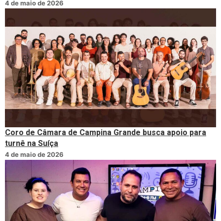
4 de maio de 2026
Coro de Câmara de Campina Grande busca apoio para
turnê na Suíça
4 de maio de 2026