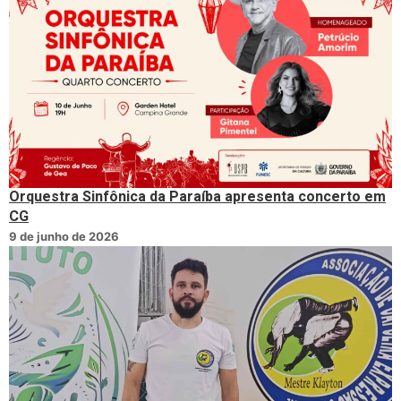
Orquestra Sinfônica da Paraíba apresenta concerto em
CG
9 de junho de 2026