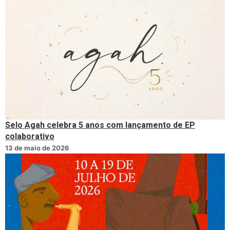
Selo Agah celebra 5 anos com lançamento de EP
colaborativo
13 de maio de 2026