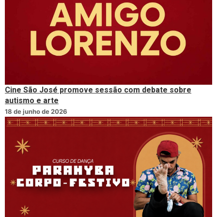
Cine São José promove sessão com debate sobre
autismo e arte
18 de junho de 2026