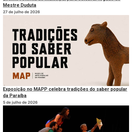
Mestre Duduta
27 de julho de 2026
Exposição no MAPP celebra tradições do saber popular
da Paraíba
5 de julho de 2026