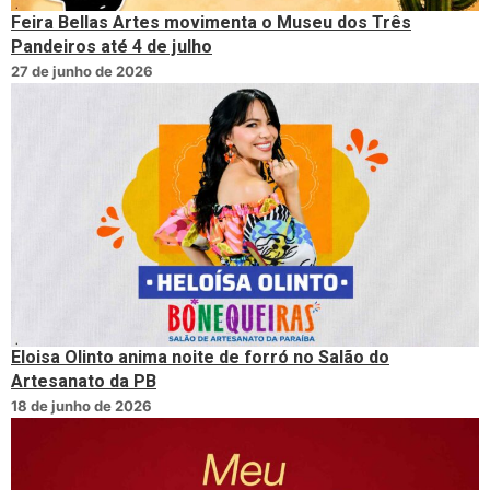
Feira Bellas Artes movimenta o Museu dos Três
Pandeiros até 4 de julho
27 de junho de 2026
Eloisa Olinto anima noite de forró no Salão do
Artesanato da PB
18 de junho de 2026