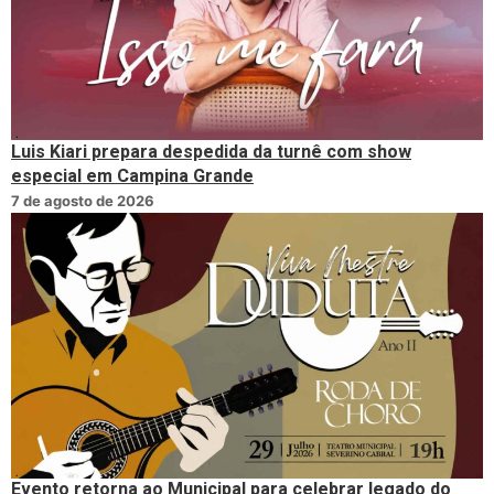
Luis Kiari prepara despedida da turnê com show
especial em Campina Grande
7 de agosto de 2026
Evento retorna ao Municipal para celebrar legado do