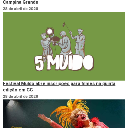
Campina Grande
28 de abril de 2026
Festival Muído abre inscrições para filmes na quinta
edição em CG
28 de abril de 2026