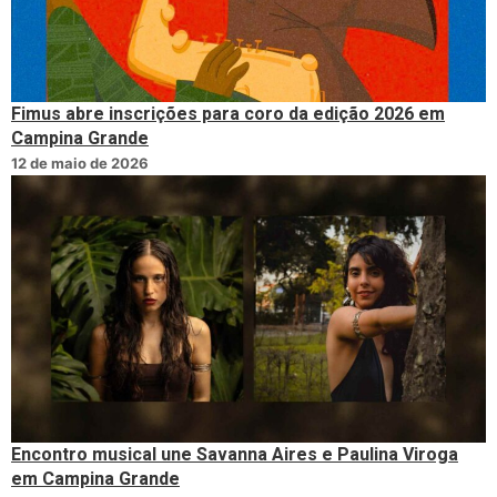
Fimus abre inscrições para coro da edição 2026 em
Campina Grande
12 de maio de 2026
Encontro musical une Savanna Aires e Paulina Viroga
em Campina Grande