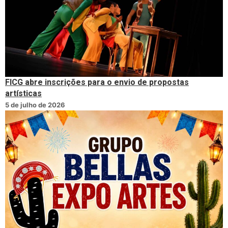
FICG abre inscrições para o envio de propostas
artísticas
5 de julho de 2026