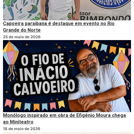
Capoeira paraibana é destaque em evento no Rio
Grande do Norte
25 de maio de 2026
Monólogo inspirado em obra de Efigênio Moura chega
ao Miniteatro
18 de maio de 2026