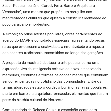
Saber Popular: Lunário, Cordel, Feira, Barro e Arquitetura
Vernacular”, uma mostra que propõe um mergulho nas
manifestações culturais que ajudam a construir a identidade do
povo paraibano e nordestino.
A exposição reúne artistas populares, obras pertencentes ao
acervo do MAPP e convidados especiais, apresentando peças
raras que evidenciam a criatividade, a inventividade e a riqueza
dos saberes tradicionais transmitidos ao longo das gerações.
A proposta da mostra é destacar a arte popular como uma
expressão viva da inteligência coletiva do povo, preservando
memórias, costumes e formas de conhecimento que continuam
sendo reinventadas no cotidiano das comunidades. Entre os
temas abordados estão o cordel, o Lunário, as feiras populares,
a arte em barro e a arquitetura vernacular, elementos que fazem
parte da história cultural do Nordeste.
Com curadoria de Rebeca Souza, a exposição conta com