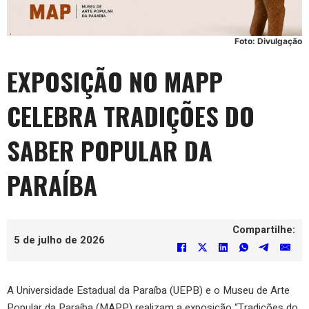
Foto: Divulgação
EXPOSIÇÃO NO MAPP
CELEBRA TRADIÇÕES DO
SABER POPULAR DA
PARAÍBA
Compartilhe:
5 de julho de 2026
A Universidade Estadual da Paraíba (UEPB) e o Museu de Arte
Popular da Paraíba (MAPP) realizam a exposição “Tradições do