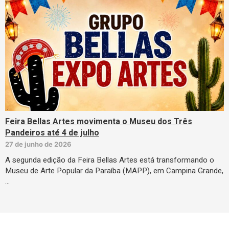
Feira Bellas Artes movimenta o Museu dos Três
Pandeiros até 4 de julho
27 de junho de 2026
A segunda edição da Feira Bellas Artes está transformando o
Museu de Arte Popular da Paraíba (MAPP), em Campina Grande,
…