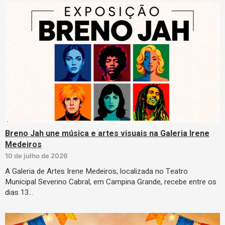
Breno Jah une música e artes visuais na Galeria Irene
Medeiros
10 de julho de 2026
A Galeria de Artes Irene Medeiros, localizada no Teatro
Municipal Severino Cabral, em Campina Grande, recebe entre os
dias 13…