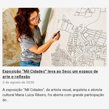
Exposição “Mil Cidades” leva ao Sesc um espaço de
arte e reflexão
3 de agosto de 2026
A exposição "Mil Cidades", da artista visual, arquiteta e ativista
cultural Maria Luiza Ribeiro, foi aberta com grande participação
do…