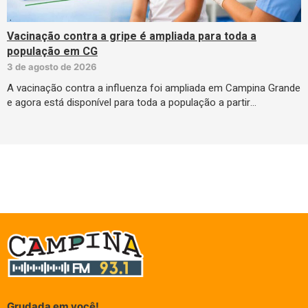
Vacinação contra a gripe é ampliada para toda a
população em CG
3 de agosto de 2026
A vacinação contra a influenza foi ampliada em Campina Grande
e agora está disponível para toda a população a partir…
Grudada em você!