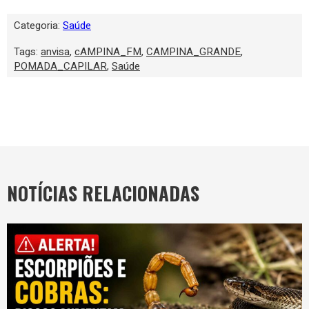
Categoria:
Saúde
Tags:
anvisa
,
cAMPINA_FM
,
CAMPINA_GRANDE
,
POMADA_CAPILAR
,
Saúde
NOTÍCIAS RELACIONADAS