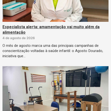
Especialista alerta: amamentação vai muito além da
alimentação
4 de agosto de 2026
O mês de agosto marca uma das principais campanhas de
conscientização voltadas à saúde infantil: o Agosto Dourado,
iniciativa que…