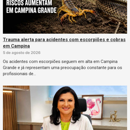
Trauma alerta para acidentes com escorpiões e cobras
em Campina
5 de agosto de 2026
Os acidentes com escorpiões seguem em alta em Campina
Grande e já representam uma preocupação constante para os
profissionais de…