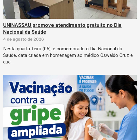
UNINASSAU promove atendimento gratuito no Dia
Nacional da Saúde
4 de agosto de 2026
Nesta quarta-feira (05), é comemorado o Dia Nacional da
Saúde, data criada em homenagem ao médico Oswaldo Cruz e
que…