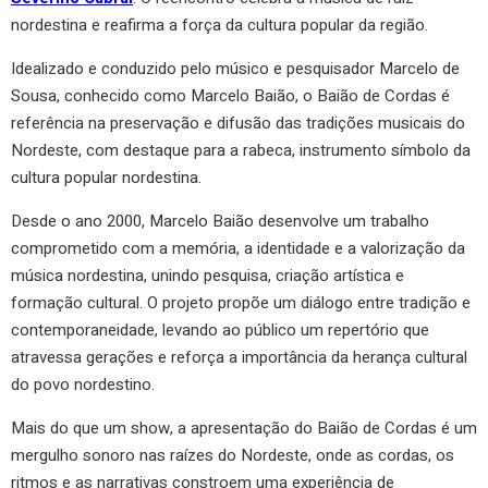
nordestina e reafirma a força da cultura popular da região.
Idealizado e conduzido pelo músico e pesquisador Marcelo de
Sousa, conhecido como Marcelo Baião, o Baião de Cordas é
referência na preservação e difusão das tradições musicais do
Nordeste, com destaque para a rabeca, instrumento símbolo da
cultura popular nordestina.
Desde o ano 2000, Marcelo Baião desenvolve um trabalho
comprometido com a memória, a identidade e a valorização da
música nordestina, unindo pesquisa, criação artística e
formação cultural. O projeto propõe um diálogo entre tradição e
contemporaneidade, levando ao público um repertório que
atravessa gerações e reforça a importância da herança cultural
do povo nordestino.
Mais do que um show, a apresentação do Baião de Cordas é um
mergulho sonoro nas raízes do Nordeste, onde as cordas, os
ritmos e as narrativas constroem uma experiência de