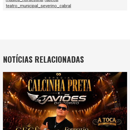
teatro_municipal_severino_cabral
NOTÍCIAS RELACIONADAS