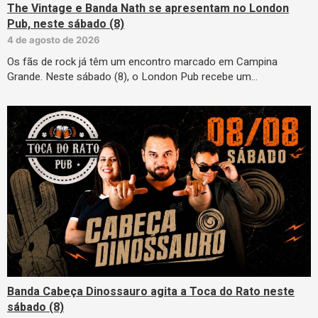
The Vintage e Banda Nath se apresentam no London
Pub, neste sábado (8)
4 de agosto de 2026
Os fãs de rock já têm um encontro marcado em Campina
Grande. Neste sábado (8), o London Pub recebe um…
Banda Cabeça Dinossauro agita a Toca do Rato neste
sábado (8)