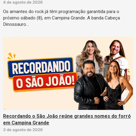
4 de agosto de 2026
Os amantes do rock já têm programação garantida para o
próximo sábado (8), em Campina Grande. A banda Cabeça
Dinossauro…
Recordando o São João reúne grandes nomes do forró
em Campina Grande
3 de agosto de 2026