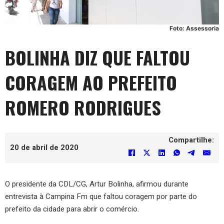
Foto: Assessoria
BOLINHA DIZ QUE FALTOU
CORAGEM AO PREFEITO
ROMERO RODRIGUES
Compartilhe:
20 de abril de 2020
O presidente da CDL/CG, Artur Bolinha, afirmou durante
entrevista à Campina Fm que faltou coragem por parte do
prefeito da cidade para abrir o comércio.