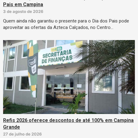
Pais em Campina
3 de agosto de 2026
Quem ainda não garantiu o presente para o Dia dos Pais pode
aproveitar as ofertas da Azteca Calçados, no Centro…
Refis 2026 oferece descontos de até 100% em Campina
Grande
27 de julho de 2026