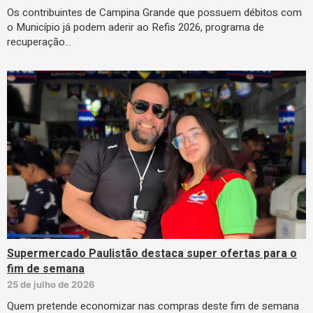
Os contribuintes de Campina Grande que possuem débitos com
o Município já podem aderir ao Refis 2026, programa de
recuperação…
Supermercado Paulistão destaca super ofertas para o
fim de semana
25 de julho de 2026
Quem pretende economizar nas compras deste fim de semana