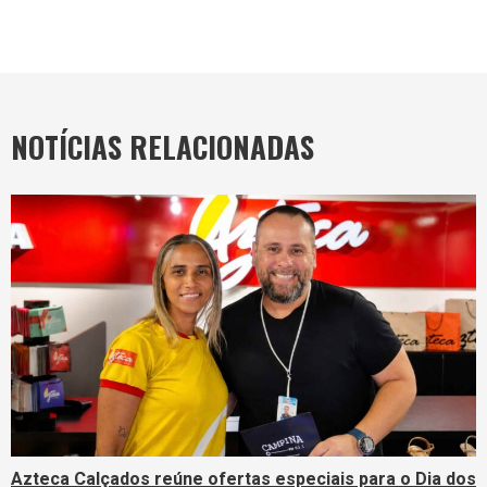
NOTÍCIAS RELACIONADAS
Azteca Calçados reúne ofertas especiais para o Dia dos