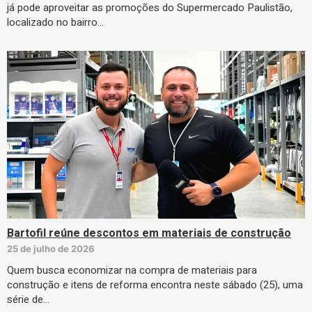
já pode aproveitar as promoções do Supermercado Paulistão,
localizado no bairro…
Bartofil reúne descontos em materiais de construção
25 de julho de 2026
Quem busca economizar na compra de materiais para
construção e itens de reforma encontra neste sábado (25), uma
série de…