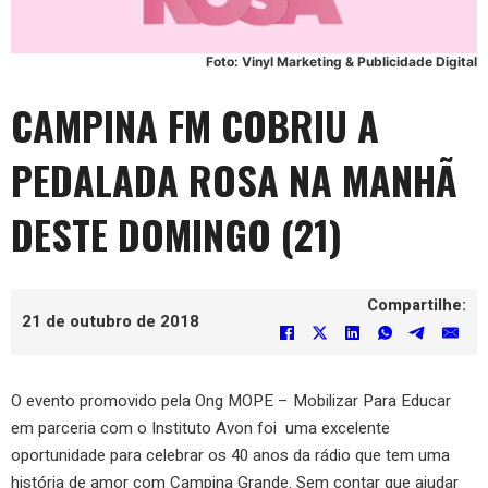
Foto: Vinyl Marketing & Publicidade Digital
CAMPINA FM COBRIU A
PEDALADA ROSA NA MANHÃ
DESTE DOMINGO (21)
Compartilhe:
21 de outubro de 2018
O evento promovido pela Ong MOPE – Mobilizar Para Educar
em parceria com o Instituto Avon foi uma excelente
oportunidade para celebrar os 40 anos da rádio que tem uma
história de amor com Campina Grande. Sem contar que ajudar