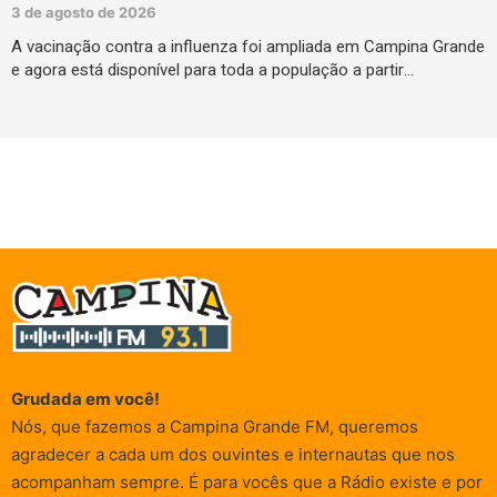
3 de agosto de 2026
A vacinação contra a influenza foi ampliada em Campina Grande
e agora está disponível para toda a população a partir…
Grudada em você!
Nós, que fazemos a Campina Grande FM, queremos
agradecer a cada um dos ouvintes e internautas que nos
acompanham sempre. É para vocês que a Rádio existe e por