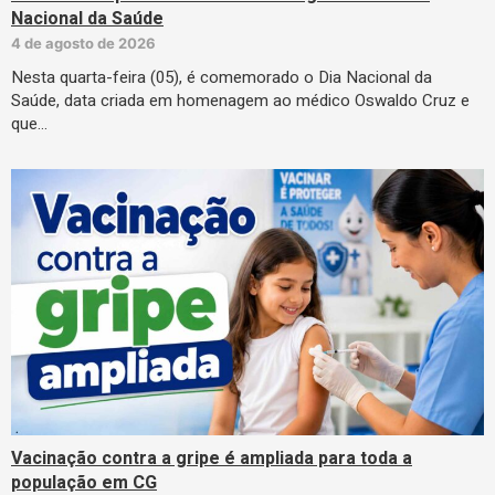
Nacional da Saúde
4 de agosto de 2026
Nesta quarta-feira (05), é comemorado o Dia Nacional da
Saúde, data criada em homenagem ao médico Oswaldo Cruz e
que…
Vacinação contra a gripe é ampliada para toda a
população em CG