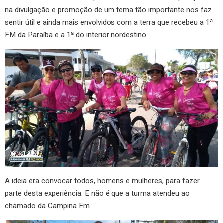
na divulgação e promoção de um tema tão importante nos faz
sentir útil e ainda mais envolvidos com a terra que recebeu a 1ª
FM da Paraíba e a 1ª do interior nordestino.
A ideia era convocar todos, homens e mulheres, para fazer
parte desta experiência. E não é que a turma atendeu ao
chamado da Campina Fm.