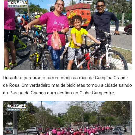
Durante o percurso a turma cobriu as ruas de Campina Grande
de Rosa. Um verdadeiro mar de bicicletas tomou a cidade saindo
do Parque da Criança com destino ao Clube Campestre.