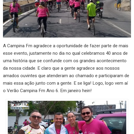
A Campina Fm agradece a oportunidade de fazer parte de mais
esse evento, justamente no dia no qual celebramos 40 anos de
uma história que se confunde com os grandes acontecimento
da nossa cidade. E claro que a gente agradece aos nossos
amados ouvintes que atenderam ao chamado e participaram de
mais essa ação junto com a gente. E se liga! Logo, logo vem aí
o Verão Campina Fm Ano 6. Em janeiro hein!