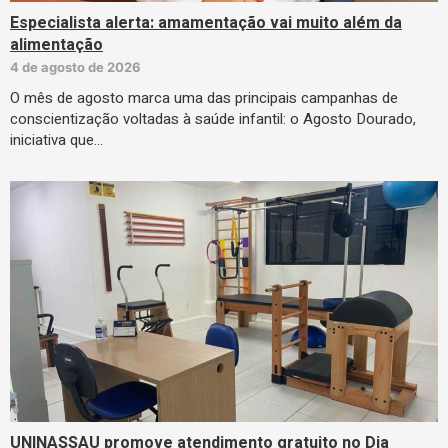
Especialista alerta: amamentação vai muito além da
alimentação
4 de agosto de 2026
O mês de agosto marca uma das principais campanhas de
conscientização voltadas à saúde infantil: o Agosto Dourado,
iniciativa que…
UNINASSAU promove atendimento gratuito no Dia