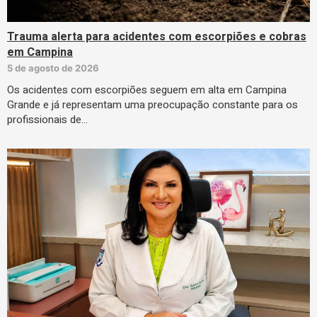
Trauma alerta para acidentes com escorpiões e cobras
em Campina
5 de agosto de 2026
Os acidentes com escorpiões seguem em alta em Campina
Grande e já representam uma preocupação constante para os
profissionais de…