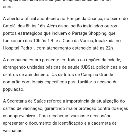
anos.
A abertura oficial acontecerá no Parque da Criança, no bairro do
Catolé, das 8h às 16h. Além disso, serão instalados outros
pontos estratégicos que incluem o Partage Shopping, que
funcionará das 10h às 17h e a Casa da Vacina, localizada no
Hospital Pedro I, com atendimento estendido até as 22h.
A campanha estará presente em todas as regiões da cidade,
abrangendo unidades básicas de saúde (UBSs), policlínicas e os
centros de atendimento. Os distritos de Campina Grande
contarão com locais específicos para facilitar o acesso da
população.
A Secretaria de Saúde reforça a importância da atualização do
cartão de vacinação, garantindo maior proteção contra doenças
imunopreveníveis. Para receber as vacinas é necessário
apresentar o documento de identificação e a caderneta de
vacinação.