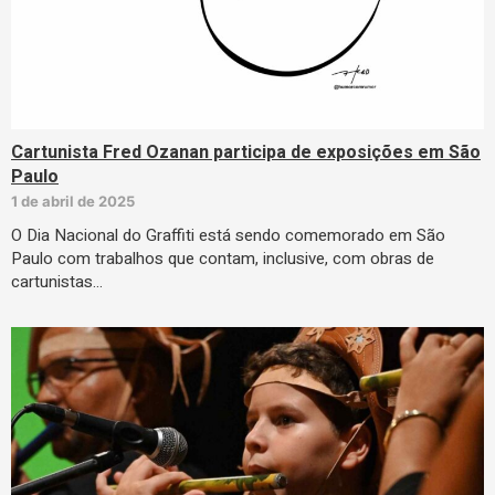
Cartunista Fred Ozanan participa de exposições em São
Paulo
1 de abril de 2025
O Dia Nacional do Graffiti está sendo comemorado em São
Paulo com trabalhos que contam, inclusive, com obras de
cartunistas…