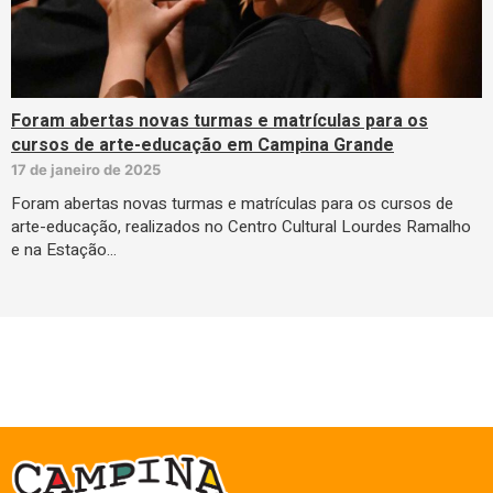
Foram abertas novas turmas e matrículas para os
cursos de arte-educação em Campina Grande
17 de janeiro de 2025
Foram abertas novas turmas e matrículas para os cursos de
arte-educação, realizados no Centro Cultural Lourdes Ramalho
e na Estação…