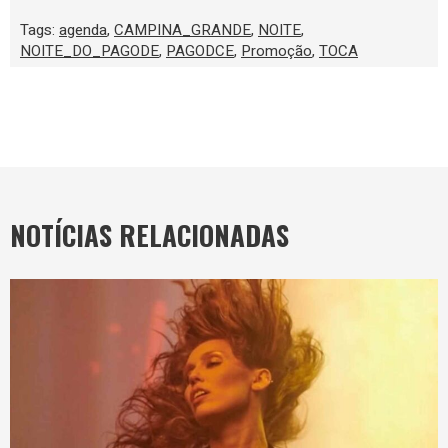
Tags:
agenda
,
CAMPINA_GRANDE
,
NOITE
,
NOITE_DO_PAGODE
,
PAGODCE
,
Promoção
,
TOCA
NOTÍCIAS RELACIONADAS