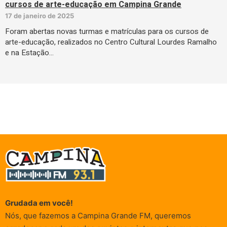
cursos de arte-educação em Campina Grande
17 de janeiro de 2025
Foram abertas novas turmas e matrículas para os cursos de
arte-educação, realizados no Centro Cultural Lourdes Ramalho
e na Estação…
Grudada em você!
Nós, que fazemos a Campina Grande FM, queremos