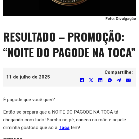
Foto: Divulgação
RESULTADO – PROMOÇÃO:
“NOITE DO PAGODE NA TOCA”
Compartilhe:
11 de julho de 2025
É pagode que você quer?
Então se prepara que a NOITE DO PAGODE NA TOCA tá
chegando com tudo! Samba no pé, caneca na mão e aquele
climinha gostoso que só a
Toca
tem!