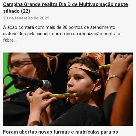
Campina Grande realiza Dia D de Multivacinação neste
sábado (22)
20 de fevereiro de 2025
A ação contará com mais de 80 pontos de atendimento
distribuídos pela cidade, com foco na imunização contra a
febre…
Foram abertas novas turmas e matrículas para os