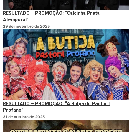
RESULTADO – PROMOÇÃO: “Calcinha Preta –
Atemporal”
29 de novembro de 2025
RESULTADO – PROMOÇÃO: “A Butija do Pastoril
Profano”
31 de outubro de 2025