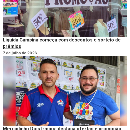
Liquida Campina começa com descontos e sorteio de
prêmios
7 de julho de 2026
Mercadinho Dois Irmãos destaca ofertas e promoção