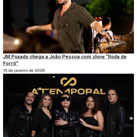
JM Puxado chega a João Pessoa com show “Roda de
Forró”
15 de janeiro de 2026