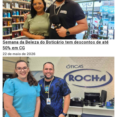
Semana da Beleza do Boticário tem descontos de até
50% em CG
22 de maio de 2026