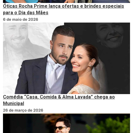
Óticas Rocha Prime lança ofertas e brindes especiais
para o Dia das Mães
6 de maio de 2026
Comédia “Casa, Comida & Alma Lavada” chega ao
Municipal
26 de março de 2026