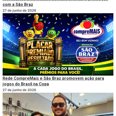
com a São Braz
27 de junho de 2026
Rede CompreMais e São Braz promovem ação para
jogos do Brasil na Copa
27 de junho de 2026