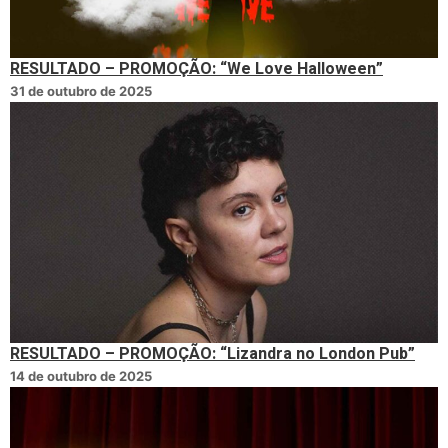
RESULTADO – PROMOÇÃO: “We Love Halloween”
31 de outubro de 2025
RESULTADO – PROMOÇÃO: “Lizandra no London Pub”
14 de outubro de 2025