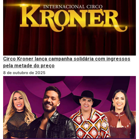
Circo Kroner lança campanha solidária com ingressos
pela metade do preço
8 de outubro de 2025