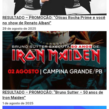
RESULTADO – PROMOÇÃO: “Óticas Rocha Prime e você
no show de Renato Albani”
29 de agosto de 2025
RESULTADO – PROMOÇÃO: “Bruno Sutter – 50 anos de
Iron Maiden”
1 de agosto de 2025