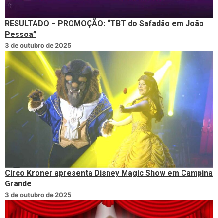
RESULTADO – PROMOÇÃO: “TBT do Safadão em João
Pessoa”
3 de outubro de 2025
Circo Kroner apresenta Disney Magic Show em Campina
Grande
3 de outubro de 2025