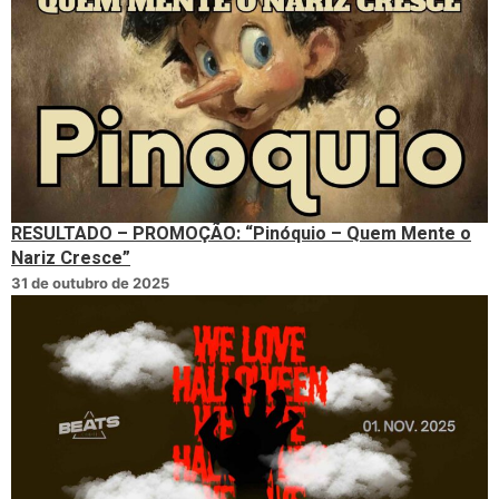
RESULTADO – PROMOÇÃO: “Pinóquio – Quem Mente o
Nariz Cresce”
31 de outubro de 2025