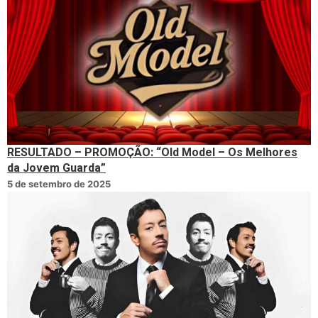
RESULTADO – PROMOÇÃO: “Old Model – Os Melhores
da Jovem Guarda”
5 de setembro de 2025