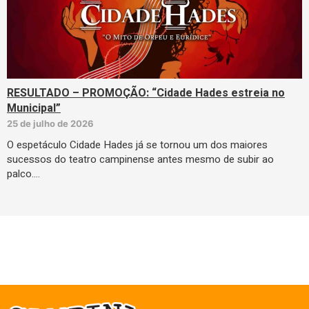
RESULTADO – PROMOÇÃO: “Cidade Hades estreia no
Municipal”
25 de julho de 2026
O espetáculo Cidade Hades já se tornou um dos maiores
sucessos do teatro campinense antes mesmo de subir ao
palco.…