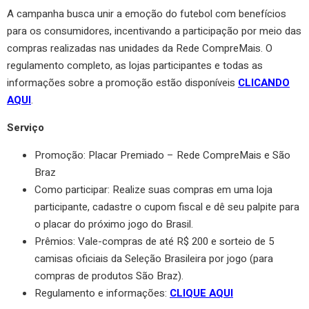
A campanha busca unir a emoção do futebol com benefícios
para os consumidores, incentivando a participação por meio das
compras realizadas nas unidades da Rede CompreMais. O
regulamento completo, as lojas participantes e todas as
informações sobre a promoção estão disponíveis
CLICANDO
AQUI
.
Serviço
Promoção: Placar Premiado – Rede CompreMais e São
Braz
Como participar: Realize suas compras em uma loja
participante, cadastre o cupom fiscal e dê seu palpite para
o placar do próximo jogo do Brasil.
Prêmios: Vale-compras de até R$ 200 e sorteio de 5
camisas oficiais da Seleção Brasileira por jogo (para
compras de produtos São Braz).
Regulamento e informações:
CLIQUE AQUI