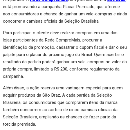
está promovendo a campanha Placar Premiado, que oferece
aos consumidores a chance de ganhar um vale-compras e ainda
concorrer a camisas oficiais da Seleção Brasileira.
Para participar, o cliente deve realizar compras em uma das
lojas participantes da Rede CompreMais, procurar a
identificação da promoção, cadastrar o cupom fiscal e dar o seu
palpite para o placar do próximo jogo do Brasil. Quem acertar o
resultado da partida poderá ganhar um vale-compras no valor da
própria compra, limitado a R$ 200, conforme regulamento da
campanha.
Além disso, a ação reserva uma vantagem especial para quem
adquirir produtos da São Braz. A cada partida da Seleção
Brasileira, os consumidores que comprarem itens da marca
também concorrem ao sorteio de cinco camisas oficiais da
Seleção Brasileira, ampliando as chances de fazer parte da
torcida premiada.