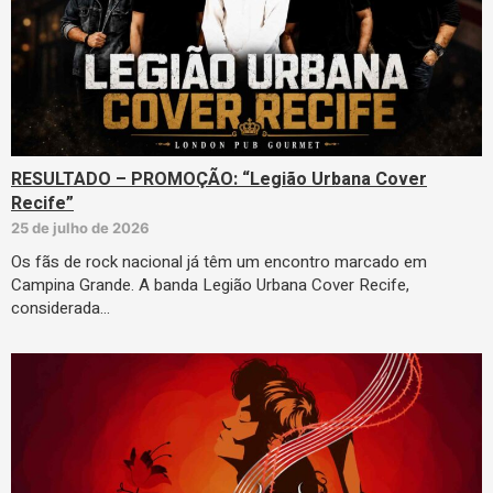
RESULTADO – PROMOÇÃO: “Legião Urbana Cover
Recife”
25 de julho de 2026
Os fãs de rock nacional já têm um encontro marcado em
Campina Grande. A banda Legião Urbana Cover Recife,
considerada…