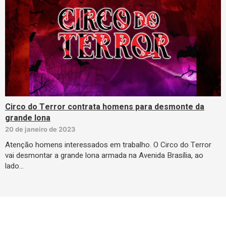
Circo do Terror contrata homens para desmonte da
grande lona
20 de janeiro de 2023
Atenção homens interessados em trabalho. O Circo do Terror
vai desmontar a grande lona armada na Avenida Brasília, ao
lado…