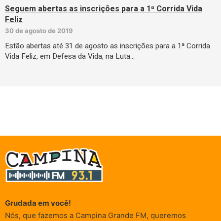
Seguem abertas as inscrições para a 1ª Corrida Vida
Feliz
30 de agosto de 2019
Estão abertas até 31 de agosto as inscrições para a 1ª Corrida
Vida Feliz, em Defesa da Vida, na Luta…
Grudada em você!
Nós, que fazemos a Campina Grande FM, queremos