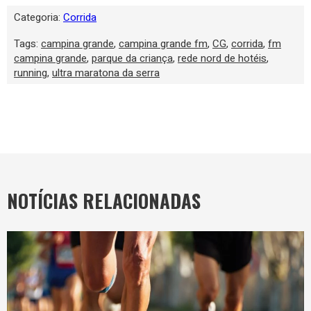
Categoria:
Corrida
Tags:
campina grande
,
campina grande fm
,
CG
,
corrida
,
fm
campina grande
,
parque da criança
,
rede nord de hotéis
,
running
,
ultra maratona da serra
NOTÍCIAS RELACIONADAS