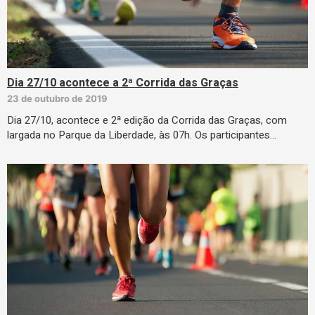
Dia 27/10 acontece a 2ª Corrida das Graças
23 de outubro de 2019
Dia 27/10, acontece e 2ª edição da Corrida das Graças, com
largada no Parque da Liberdade, às 07h. Os participantes…