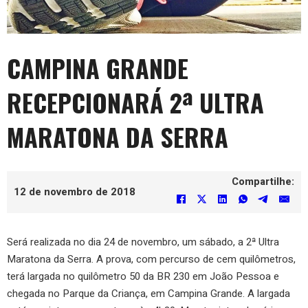
CAMPINA GRANDE
RECEPCIONARÁ 2ª ULTRA
MARATONA DA SERRA
Compartilhe:
12 de novembro de 2018
Será realizada no dia 24 de novembro, um sábado, a 2ª Ultra
Maratona da Serra. A prova, com percurso de cem quilômetros,
terá largada no quilômetro 50 da BR 230 em João Pessoa e
chegada no Parque da Criança, em Campina Grande. A largada