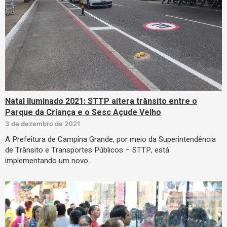
Natal Iluminado 2021: STTP altera trânsito entre o
Parque da Criança e o Sesc Açude Velho
3 de dezembro de 2021
A Prefeitura de Campina Grande, por meio da Superintendência
de Trânsito e Transportes Públicos – STTP, está
implementando um novo…