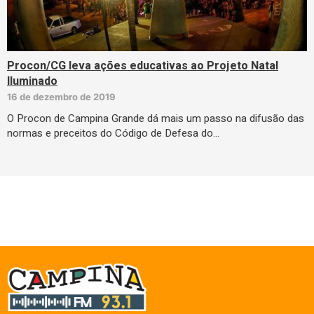
Procon/CG leva ações educativas ao Projeto Natal
Iluminado
16 de dezembro de 2019
O Procon de Campina Grande dá mais um passo na difusão das
normas e preceitos do Código de Defesa do…