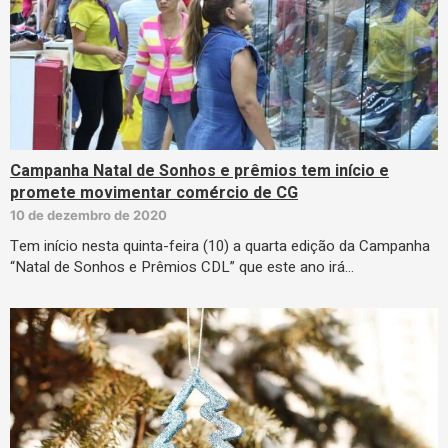
Campanha Natal de Sonhos e prêmios tem início e
promete movimentar comércio de CG
10 de dezembro de 2020
Tem início nesta quinta-feira (10) a quarta edição da Campanha
“Natal de Sonhos e Prêmios CDL” que este ano irá…