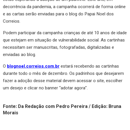
decorrência da pandemia, a campanha ocorrerá de forma online
e as cartas serão enviadas para o blog do Papai Noel dos
Correios.
Podem participar da campanha crianças de até 10 anos de idade
que estejam em situação de vulnerabilidade social. As cartinhas
necessitam ser manuscritas, fotografadas, digitalizadas e
enviadas ao blog.
O
blognoel.correios.com.br
estará recebendo as cartinhas
durante todo o mês de dezembro. Os padrinhos que desejarem
fazer a adoção desse material devem acessar o site, escolher
um desejo e clicar no banner “adotar agora”.
Fonte: Da Redação com Pedro Pereira / Edição: Bruna
Morais