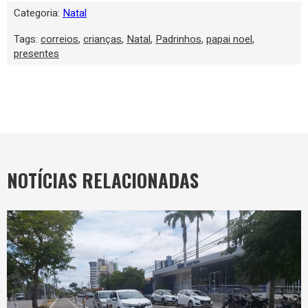
Categoria:
Natal
Tags:
correios
,
crianças
,
Natal
,
Padrinhos
,
papai noel
,
presentes
NOTÍCIAS RELACIONADAS