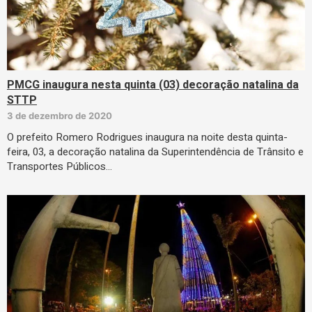
PMCG inaugura nesta quinta (03) decoração natalina da
STTP
3 de dezembro de 2020
O prefeito Romero Rodrigues inaugura na noite desta quinta-
feira, 03, a decoração natalina da Superintendência de Trânsito e
Transportes Públicos…