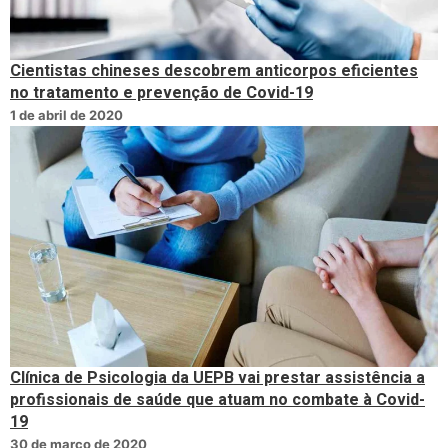
Cientistas chineses descobrem anticorpos eficientes
no tratamento e prevenção de Covid-19
1 de abril de 2020
Clínica de Psicologia da UEPB vai prestar assistência a
profissionais de saúde que atuam no combate à Covid-
19
30 de março de 2020