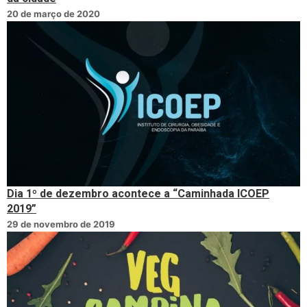
20 de março de 2020
Dia 1º de dezembro acontece a “Caminhada ICOEP
2019”
29 de novembro de 2019