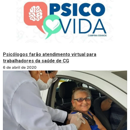
Psicólogos farão atendimento virtual para
trabalhadores da saúde de CG
6 de abril de 2020