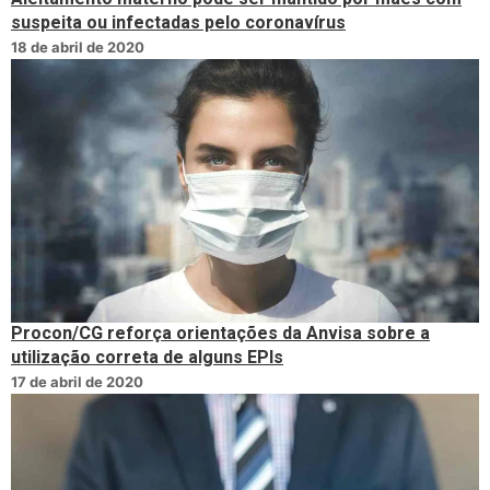
suspeita ou infectadas pelo coronavírus
18 de abril de 2020
Procon/CG reforça orientações da Anvisa sobre a
utilização correta de alguns EPIs
17 de abril de 2020