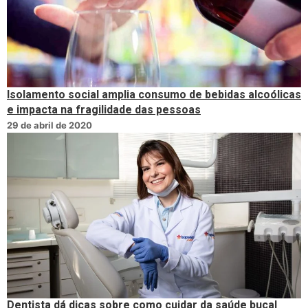
Isolamento social amplia consumo de bebidas alcoólicas
e impacta na fragilidade das pessoas
29 de abril de 2020
Dentista dá dicas sobre como cuidar da saúde bucal