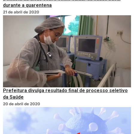
durante a quarentena
21 de abril de 2020
Prefeitura divulga resultado final de processo seletivo
da Saúde
20 de abril de 2020