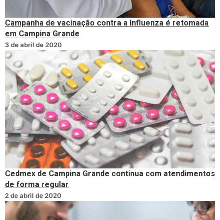
Campanha de vacinação contra a Influenza é retomada
em Campina Grande
3 de abril de 2020
Cedmex de Campina Grande continua com atendimentos
de forma regular
2 de abril de 2020