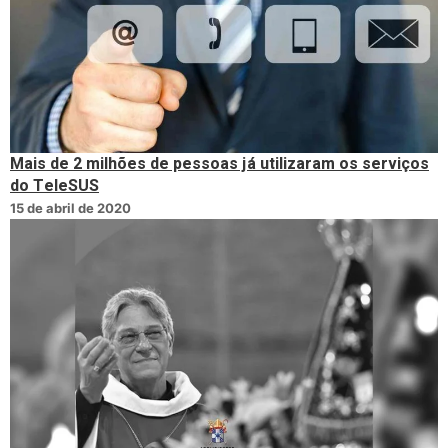
Mais de 2 milhões de pessoas já utilizaram os serviços
do TeleSUS
15 de abril de 2020