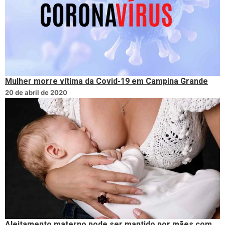
Mulher morre vítima da Covid-19 em Campina Grande
20 de abril de 2020
Aleitamento materno pode ser mantido por mães com