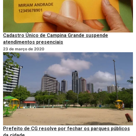
Cadastro Único de Campina Grande suspende
atendimentos presenciais
23 de março de 2020
Prefeito de CG resolve por fechar os parques públicos
da cidade