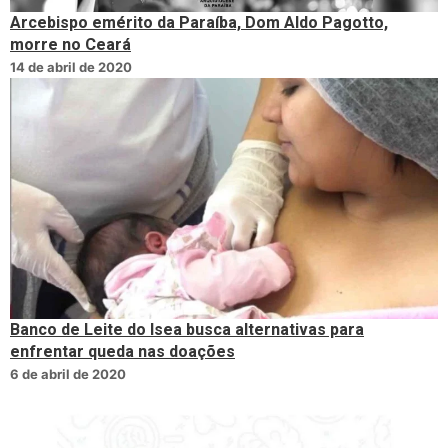
Arcebispo emérito da Paraíba, Dom Aldo Pagotto,
morre no Ceará
14 de abril de 2020
Banco de Leite do Isea busca alternativas para
enfrentar queda nas doações
6 de abril de 2020