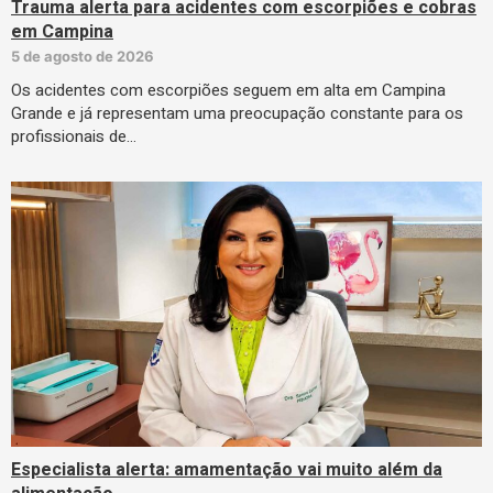
Trauma alerta para acidentes com escorpiões e cobras
em Campina
5 de agosto de 2026
Os acidentes com escorpiões seguem em alta em Campina
Grande e já representam uma preocupação constante para os
profissionais de…
Especialista alerta: amamentação vai muito além da