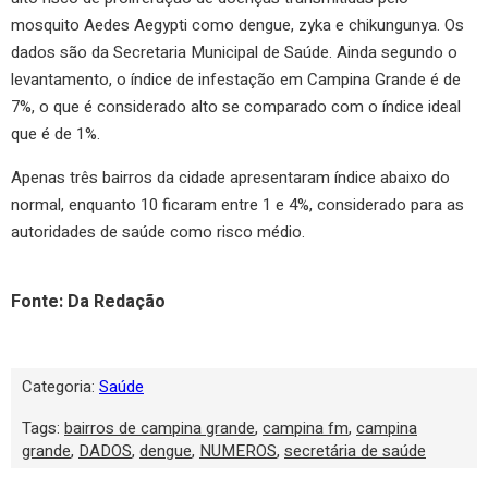
mosquito Aedes Aegypti como dengue, zyka e chikungunya. Os
dados são da Secretaria Municipal de Saúde. Ainda segundo o
levantamento, o índice de infestação em Campina Grande é de
7%, o que é considerado alto se comparado com o índice ideal
que é de 1%.
Apenas três bairros da cidade apresentaram índice abaixo do
normal, enquanto 10 ficaram entre 1 e 4%, considerado para as
autoridades de saúde como risco médio.
Fonte: Da Redação
Categoria:
Saúde
Tags:
bairros de campina grande
,
campina fm
,
campina
grande
,
DADOS
,
dengue
,
NUMEROS
,
secretária de saúde