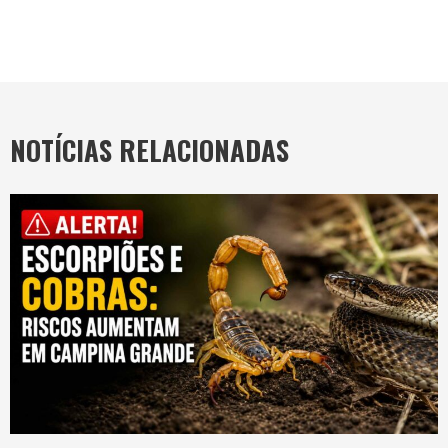
NOTÍCIAS RELACIONADAS