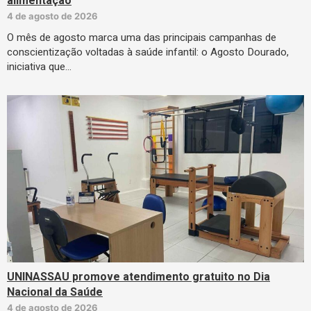
alimentação
4 de agosto de 2026
O mês de agosto marca uma das principais campanhas de
conscientização voltadas à saúde infantil: o Agosto Dourado,
iniciativa que…
UNINASSAU promove atendimento gratuito no Dia
Nacional da Saúde
4 de agosto de 2026