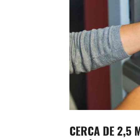
CERCA DE 2,5 