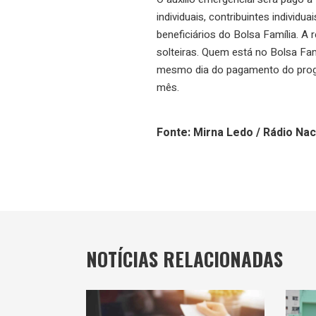
individuais, contribuintes individu
beneficiários do Bolsa Família. A
solteiras. Quem está no Bolsa Fam
mesmo dia do pagamento do progra
mês.
Fonte: Mirna Ledo / Rádio Nac
NOTÍCIAS RELACIONADAS