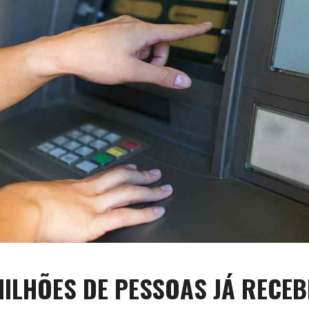
MILHÕES DE PESSOAS JÁ RECE