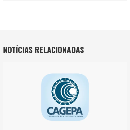
NOTÍCIAS RELACIONADAS