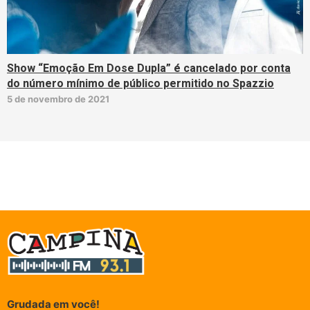
Show “Emoção Em Dose Dupla” é cancelado por conta
do número mínimo de público permitido no Spazzio
5 de novembro de 2021
Grudada em você!