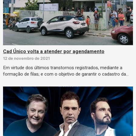
Cad Único volta a atender por agendamento
12 de novembro de 2021
Em virtude dos últimos transtornos registrados, mediante a
formação de filas; e com o objetivo de garantir o cadastro da…