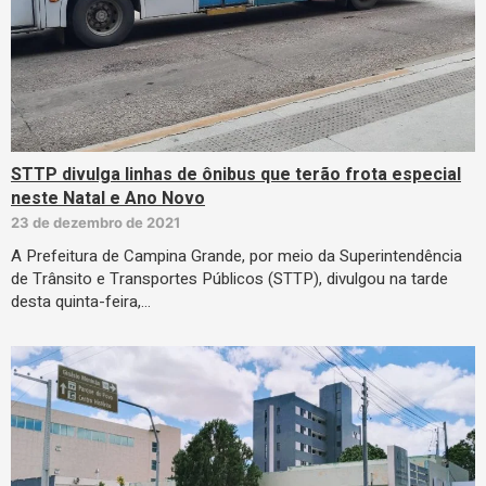
STTP divulga linhas de ônibus que terão frota especial
neste Natal e Ano Novo
23 de dezembro de 2021
A Prefeitura de Campina Grande, por meio da Superintendência
de Trânsito e Transportes Públicos (STTP), divulgou na tarde
desta quinta-feira,…