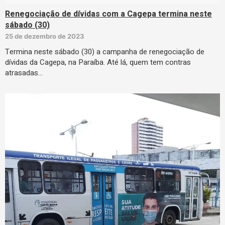
Renegociação de dívidas com a Cagepa termina neste
sábado (30)
25 de dezembro de 2023
Termina neste sábado (30) a campanha de renegociação de
dívidas da Cagepa, na Paraíba. Até lá, quem tem contras
atrasadas…