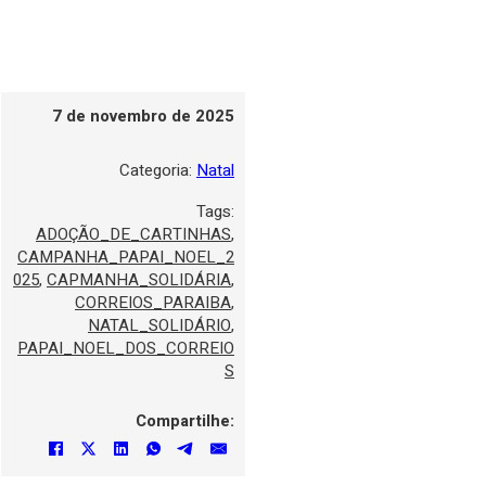
7 de novembro de 2025
Categoria:
Natal
Tags:
ADOÇÃO_DE_CARTINHAS
,
CAMPANHA_PAPAI_NOEL_2
025
,
CAPMANHA_SOLIDÁRIA
,
CORREIOS_PARAIBA
,
NATAL_SOLIDÁRIO
,
PAPAI_NOEL_DOS_CORREIO
S
Compartilhe: