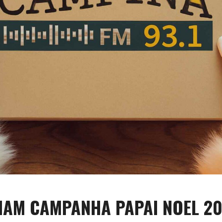
IAM CAMPANHA PAPAI NOEL 2