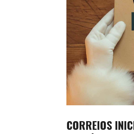
CORREIOS INIC