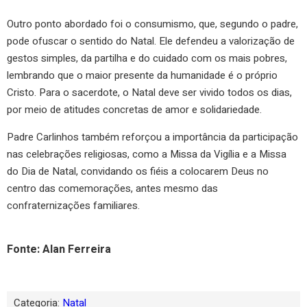
Outro ponto abordado foi o consumismo, que, segundo o padre,
pode ofuscar o sentido do Natal. Ele defendeu a valorização de
gestos simples, da partilha e do cuidado com os mais pobres,
lembrando que o maior presente da humanidade é o próprio
Cristo. Para o sacerdote, o Natal deve ser vivido todos os dias,
por meio de atitudes concretas de amor e solidariedade.
Padre Carlinhos também reforçou a importância da participação
nas celebrações religiosas, como a Missa da Vigília e a Missa
do Dia de Natal, convidando os fiéis a colocarem Deus no
centro das comemorações, antes mesmo das
confraternizações familiares.
Fonte: Alan Ferreira
Categoria:
Natal