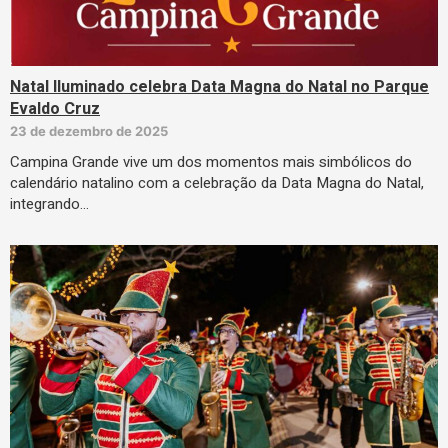
Natal Iluminado celebra Data Magna do Natal no Parque
Evaldo Cruz
23 de dezembro de 2025
Campina Grande vive um dos momentos mais simbólicos do
calendário natalino com a celebração da Data Magna do Natal,
integrando…