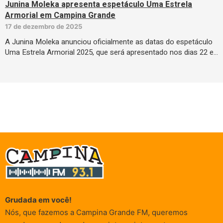
Junina Moleka apresenta espetáculo Uma Estrela
Armorial em Campina Grande
17 de dezembro de 2025
A Junina Moleka anunciou oficialmente as datas do espetáculo
Uma Estrela Armorial 2025, que será apresentado nos dias 22 e…
Grudada em você!
Nós, que fazemos a Campina Grande FM, queremos