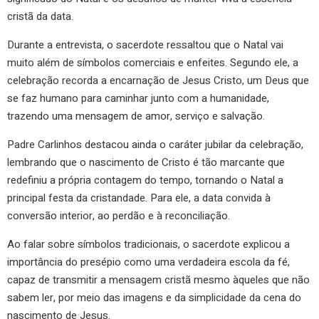
cristã da data.
Durante a entrevista, o sacerdote ressaltou que o Natal vai
muito além de símbolos comerciais e enfeites. Segundo ele, a
celebração recorda a encarnação de Jesus Cristo, um Deus que
se faz humano para caminhar junto com a humanidade,
trazendo uma mensagem de amor, serviço e salvação.
Padre Carlinhos destacou ainda o caráter jubilar da celebração,
lembrando que o nascimento de Cristo é tão marcante que
redefiniu a própria contagem do tempo, tornando o Natal a
principal festa da cristandade. Para ele, a data convida à
conversão interior, ao perdão e à reconciliação.
Ao falar sobre símbolos tradicionais, o sacerdote explicou a
importância do presépio como uma verdadeira escola da fé,
capaz de transmitir a mensagem cristã mesmo àqueles que não
sabem ler, por meio das imagens e da simplicidade da cena do
nascimento de Jesus.