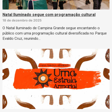
Natal Iluminado segue com programação cultural
18 de dezembro de 2025
O Natal Iluminado de Campina Grande segue encantando o
público com uma programação cultural diversificada no Parque
Evaldo Cruz, reunindo…